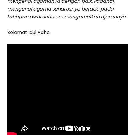
mengenal agamanya dengan baik. Padahal,
mengenal agama seharusnya berada pada
tahapan awal sebelum mengamalkan ajarannya.
Selamat Idul Adha.