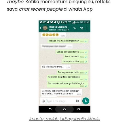
maybe
. Ketika momentum bingung itu, refleks
saya
chat recent people
di whats App.
Imanta; malah jadi ngobrolin Atheis.