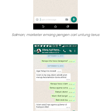
Salman; marketer emang pengen cari untung terus