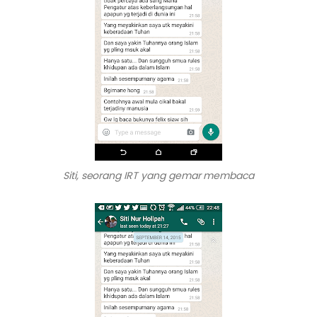
Siti, seorang IRT yang gemar membaca