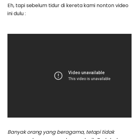
Eh, tapi sebelum tidur di kereta kami nonton video
ini dulu :
Banyak orang yang beragama, tetapi tidak