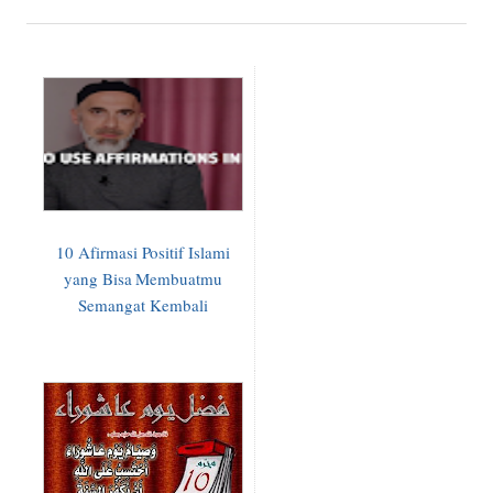
10 Afirmasi Positif Islami
yang Bisa Membuatmu
Semangat Kembali