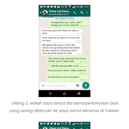
Gilang 2; Malah saya tanya dia sama pertanyaan basi
yang sering ditanyain ke saya sama temanss di Taiwan