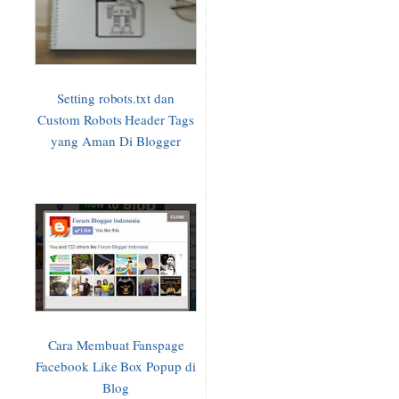
Setting robots.txt dan
Custom Robots Header Tags
yang Aman Di Blogger
Cara Membuat Fanspage
Facebook Like Box Popup di
Blog