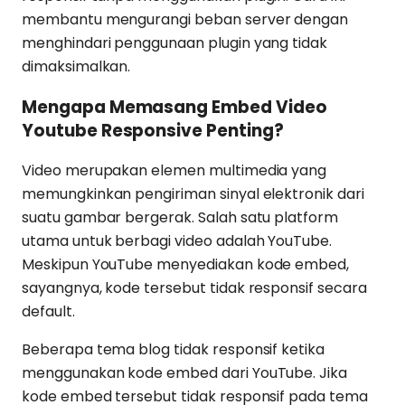
membantu mengurangi beban server dengan
menghindari penggunaan plugin yang tidak
dimaksimalkan.
Mengapa Memasang Embed Video
Youtube Responsive Penting?
Video merupakan elemen multimedia yang
memungkinkan pengiriman sinyal elektronik dari
suatu gambar bergerak. Salah satu platform
utama untuk berbagi video adalah YouTube.
Meskipun YouTube menyediakan kode embed,
sayangnya, kode tersebut tidak responsif secara
default.
Beberapa tema blog tidak responsif ketika
menggunakan kode embed dari YouTube. Jika
kode embed tersebut tidak responsif pada tema