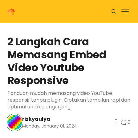
2 Langkah Cara
Memasang Embed
Video Youtube
Responsive
Panduan mudah memasang video YouTube
responsif tanpa plugin. Ciptakan tampilan rapi dan
optimal untuk pengunjung.
rizkyaulya
0
Monday, January 01, 2024