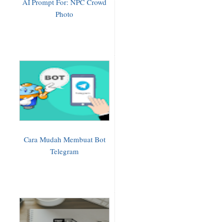
AI Prompt For: NPC Crowd
Photo
Cara Mudah Membuat Bot
Telegram