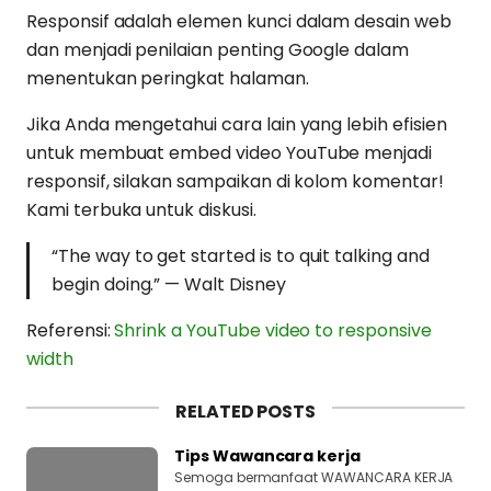
Responsif adalah elemen kunci dalam desain web
dan menjadi penilaian penting Google dalam
menentukan peringkat halaman.
Jika Anda mengetahui cara lain yang lebih efisien
untuk membuat embed video YouTube menjadi
responsif, silakan sampaikan di kolom komentar!
Kami terbuka untuk diskusi.
“The way to get started is to quit talking and
begin doing.” — Walt Disney
Referensi:
Shrink a YouTube video to responsive
width
RELATED POSTS
Tips Wawancara kerja
Semoga bermanfaat WAWANCARA KERJA