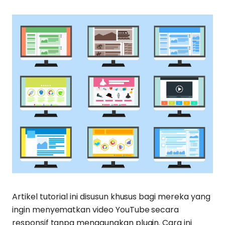
Artikel tutorial ini disusun khusus bagi mereka yang
ingin menyematkan video YouTube secara
responsif tanpa menggunakan plugin. Cara ini