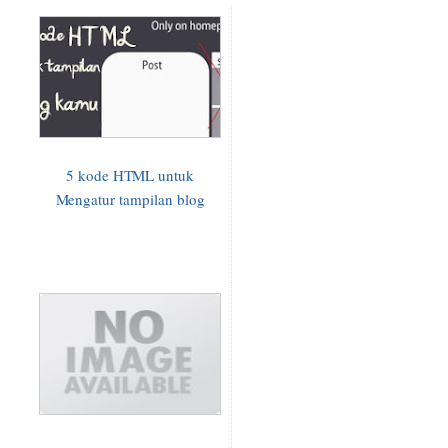
5 kode HTML untuk
Mengatur tampilan blog