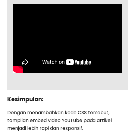
Kesimpulan:
Dengan menambahkan kode CSS tersebut,
tampilan embed video YouTube pada artikel
menjadi lebih rapi dan responsif.