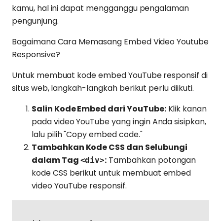
kamu, hal ini dapat mengganggu pengalaman
pengunjung.
Bagaimana Cara Memasang Embed Video Youtube
Responsive?
Untuk membuat kode embed YouTube responsif di
situs web, langkah-langkah berikut perlu diikuti.
Salin Kode Embed dari YouTube:
Klik kanan
pada video YouTube yang ingin Anda sisipkan,
lalu pilih "Copy embed code."
Tambahkan Kode CSS dan Selubungi
dalam Tag
:
Tambahkan potongan
<div>
kode CSS berikut untuk membuat embed
video YouTube responsif.