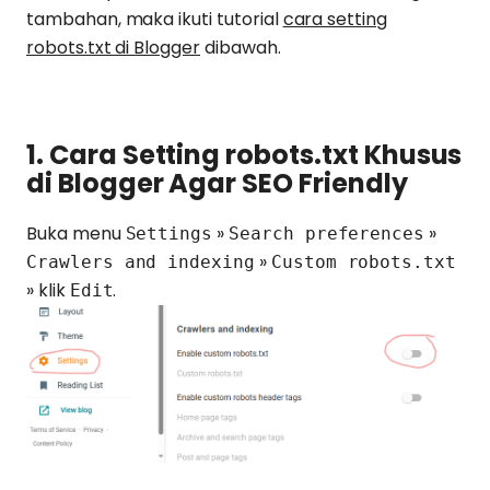
tambahan, maka ikuti tutorial
cara setting
robots.txt di Blogger
dibawah.
1. Cara Setting robots.txt Khusus
di Blogger Agar SEO Friendly
Buka menu
»
»
Settings
Search preferences
»
Crawlers and indexing
Custom robots.txt
» klik
.
Edit