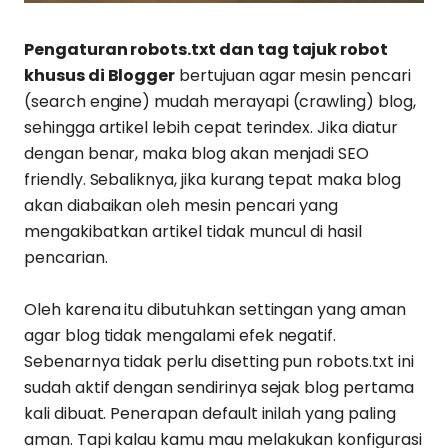
Pengaturan robots.txt dan tag tajuk robot
khusus di Blogger
bertujuan agar mesin pencari
(search engine) mudah merayapi (crawling) blog,
sehingga artikel lebih cepat terindex. Jika diatur
dengan benar, maka blog akan menjadi SEO
friendly. Sebaliknya, jika kurang tepat maka blog
akan diabaikan oleh mesin pencari yang
mengakibatkan artikel tidak muncul di hasil
pencarian.
Oleh karena itu dibutuhkan settingan yang aman
agar blog tidak mengalami efek negatif.
Sebenarnya tidak perlu disetting pun robots.txt ini
sudah aktif dengan sendirinya sejak blog pertama
kali dibuat. Penerapan default inilah yang paling
aman. Tapi kalau kamu mau melakukan konfigurasi