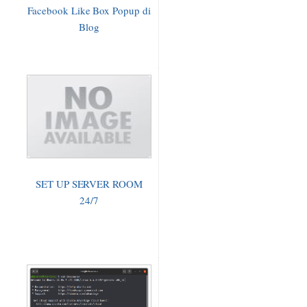
Facebook Like Box Popup di
Blog
SET UP SERVER ROOM
24/7