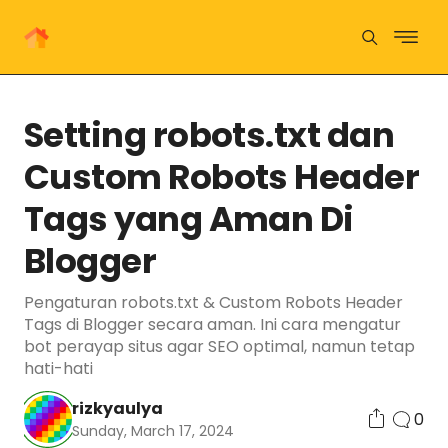
Setting robots.txt dan
Custom Robots Header
Tags yang Aman Di
Blogger
Pengaturan robots.txt & Custom Robots Header
Tags di Blogger secara aman. Ini cara mengatur
bot perayap situs agar SEO optimal, namun tetap
hati-hati
rizkyaulya
0
Sunday, March 17, 2024