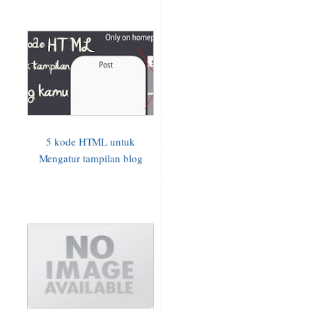
5 kode HTML untuk
Mengatur tampilan blog