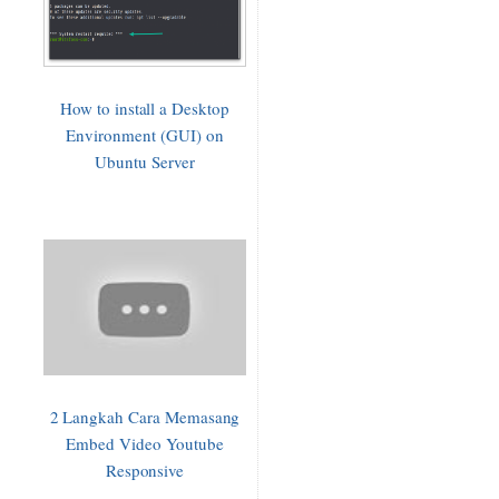
How to install a Desktop
Environment (GUI) on
Ubuntu Server
2 Langkah Cara Memasang
Embed Video Youtube
Responsive