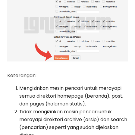
Keterangan:
Mengizinkan mesin pencari untuk merayapi
semua direktori homepage (beranda), post,
dan pages (halaman statis).
Tidak mengizinkan mesin pencari untuk
merayapi direktori archive (arsip) dan search
(pencarian) seperti yang sudah dijelaskan