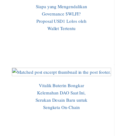
Siapa yang Mengendalikan
Governance $WLFI?
Proposal USD1 Lolos oleh
Wallet Tertentu
Vitalik Buterin Bongkar
Kelemahan DAO Saat Ini,
Serukan Desain Baru untuk
Sengketa On-Chain