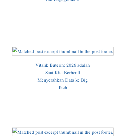
Vitalik Buterin: 2026 adalah
Saat Kita Berhenti
Menyerahkan Data ke Big
Tech