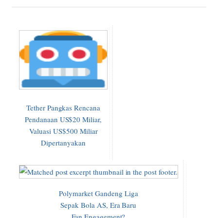
Tether Pangkas Rencana
Pendanaan US$20 Miliar,
Valuasi US$500 Miliar
Dipertanyakan
Polymarket Gandeng Liga
Sepak Bola AS, Era Baru
Fan Engagement?