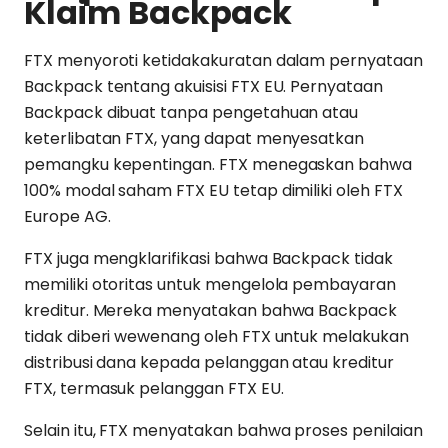
Klaim Backpack
FTX menyoroti ketidakakuratan dalam pernyataan
Backpack tentang akuisisi FTX EU. Pernyataan
Backpack dibuat tanpa pengetahuan atau
keterlibatan FTX, yang dapat menyesatkan
pemangku kepentingan. FTX menegaskan bahwa
100% modal saham FTX EU tetap dimiliki oleh FTX
Europe AG.
FTX juga mengklarifikasi bahwa Backpack tidak
memiliki otoritas untuk mengelola pembayaran
kreditur. Mereka menyatakan bahwa Backpack
tidak diberi wewenang oleh FTX untuk melakukan
distribusi dana kepada pelanggan atau kreditur
FTX, termasuk pelanggan FTX EU.
Selain itu, FTX menyatakan bahwa proses penilaian