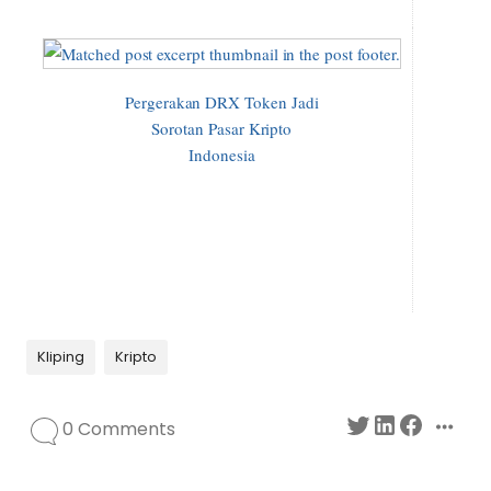
Pergerakan DRX Token Jadi
Sorotan Pasar Kripto
Indonesia
Kliping
Kripto
0 Comments