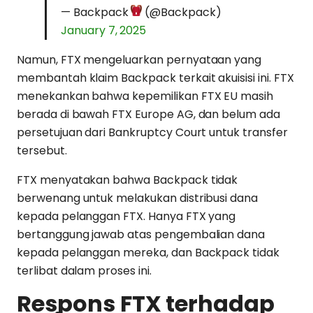
— Backpack
(@Backpack)
January 7, 2025
Namun, FTX mengeluarkan pernyataan yang
membantah klaim Backpack terkait akuisisi ini. FTX
menekankan bahwa kepemilikan FTX EU masih
berada di bawah FTX Europe AG, dan belum ada
persetujuan dari Bankruptcy Court untuk transfer
tersebut.
FTX menyatakan bahwa Backpack tidak
berwenang untuk melakukan distribusi dana
kepada pelanggan FTX. Hanya FTX yang
bertanggung jawab atas pengembalian dana
kepada pelanggan mereka, dan Backpack tidak
terlibat dalam proses ini.
Respons FTX terhadap