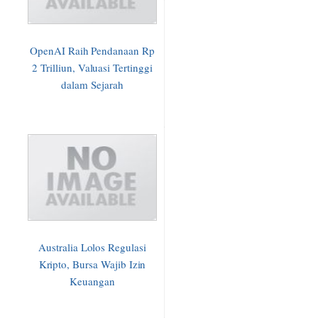
OpenAI Raih Pendanaan Rp
2 Trilliun, Valuasi Tertinggi
dalam Sejarah
Australia Lolos Regulasi
Kripto, Bursa Wajib Izin
Keuangan