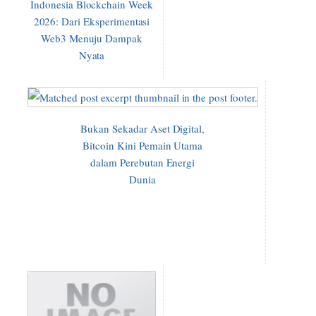
Indonesia Blockchain Week
2026: Dari Eksperimentasi
Web3 Menuju Dampak
Nyata
Bukan Sekadar Aset Digital,
Bitcoin Kini Pemain Utama
dalam Perebutan Energi
Dunia