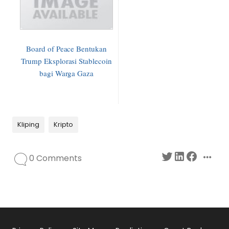
Board of Peace Bentukan
Trump Eksplorasi Stablecoin
bagi Warga Gaza
Kliping
Kripto
0 Comments