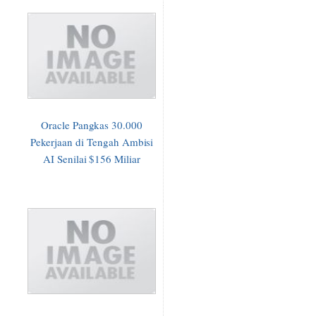
Oracle Pangkas 30.000
Pekerjaan di Tengah Ambisi
AI Senilai $156 Miliar