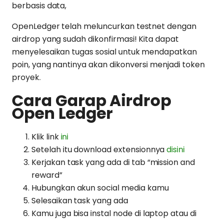
berbasis data,
OpenLedger telah meluncurkan testnet dengan
airdrop yang sudah dikonfirmasi! Kita dapat
menyelesaikan tugas sosial untuk mendapatkan
poin, yang nantinya akan dikonversi menjadi token
proyek.
Cara Garap Airdrop
Open Ledger
Klik link
ini
Setelah itu download extensionnya
disini
Kerjakan task yang ada di tab “mission and
reward”
Hubungkan akun social media kamu
Selesaikan task yang ada
Kamu juga bisa instal node di laptop atau di