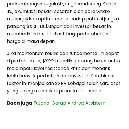
perkembangan regulasi yang mendukung. Selain
itu, akumulasi besar-besaran oleh para whale
menunjukkan optimisme terhadap potensi jangka
panjang $XRP. Dukungan dari investor besar ini
memberikan fondasi kuat bagi pertumbuhan
harga di masa depan.
Jika momentum teknis dan fundamental ini dapat
dipertahankan, $XRP memiliki peluang besar untuk
melampaui level resistance kritis dan menarik
lebih banyak perhatian dari investor. Kombinasi
faktor ini menjadikan $XRP sebagai salah satu aset
yang paling menarik di pasar kripto saat ini.
Baca juga
Tutorial Garap Airdrop Assisterr