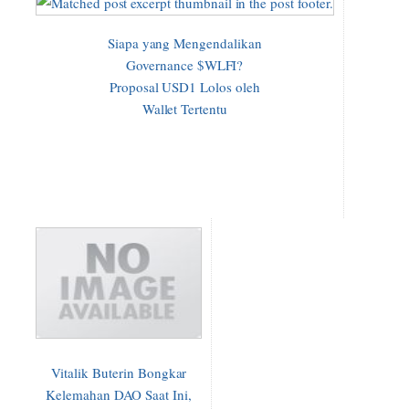
Siapa yang Mengendalikan
Governance $WLFI?
Proposal USD1 Lolos oleh
Wallet Tertentu
Vitalik Buterin Bongkar
Kelemahan DAO Saat Ini,