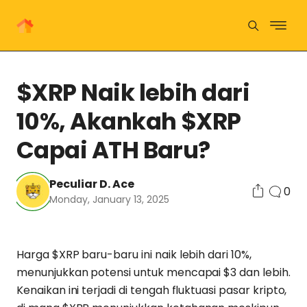
$XRP Naik lebih dari
10%, Akankah $XRP
Capai ATH Baru?
Peculiar D. Ace
0
Monday, January 13, 2025
Harga $XRP baru-baru ini naik lebih dari 10%,
menunjukkan potensi untuk mencapai $3 dan lebih.
Kenaikan ini terjadi di tengah fluktuasi pasar kripto,