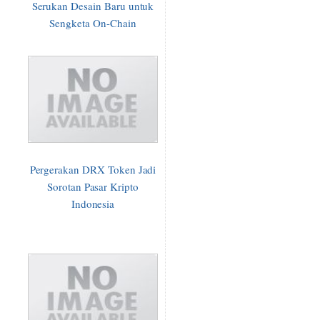
Serukan Desain Baru untuk
Sengketa On-Chain
Pergerakan DRX Token Jadi
Sorotan Pasar Kripto
Indonesia