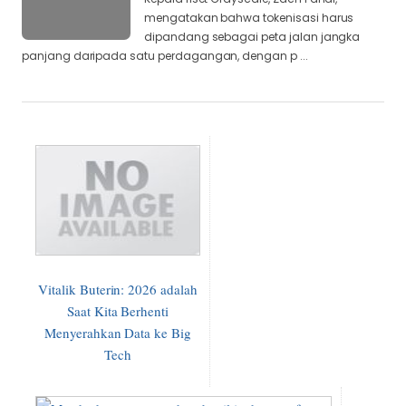
mengatakan bahwa tokenisasi harus
dipandang sebagai peta jalan jangka
panjang daripada satu perdagangan, dengan p ...
Vitalik Buterin: 2026 adalah
Saat Kita Berhenti
Menyerahkan Data ke Big
Tech