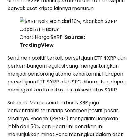
di mana $XRP menunjukkan ketahanan meskipun
banyak aset kripto lainnya menurun.
Chart Harga $XRP.
Source :
TradingView
Sentimen positif terkait persetujuan ETF $XRP dan
perkembangan regulasi yang menguntungkan
menjadi pendorong utama kenaikan ini. Harapan
persetujuan ETF $XRP oleh SEC diharapkan dapat
meningkatkan likuiditas dan aksesibilitas $XRP.
Selain itu Meme coin berbasis XRP juga
berkontribusi terhadap sentimen positif pasar.
Misalnya, Phoenix (PHNIX) mengalami lonjakan
lebih dari 50% baru-baru ini. Kenaikan ini
menunjukkan minat yang meningkat dalam aset