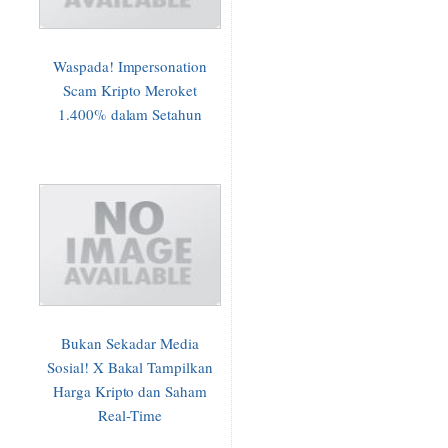
Waspada! Impersonation
Scam Kripto Meroket
1.400% dalam Setahun
Bukan Sekadar Media
Sosial! X Bakal Tampilkan
Harga Kripto dan Saham
Real-Time