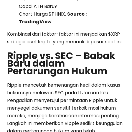
Chart Harga $PHNIX.
Source :
TradingView
Kombinasi dari faktor-faktor ini menjadikan $XRP
sebagai aset kripto yang menarik di pasar saat ini.
Ripple vs. SEC – Babak
Baru dalam
Pertarungan Hukum
Ripple mencetak kemenangan kecil dalam kasus
hukumnya melawan SEC pada 11 Januari lalu.
Pengadilan menyetujui permintaan Ripple untuk
menyegel dokumen sensitif terkait mosi hukum
mereka, menjaga kerahasiaan informasi penting.
Langkah ini memberikan Ripple sedikit keunggulan
dalam pertarungan hukum yang telah