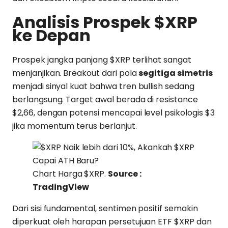
Analisis Prospek $XRP
ke Depan
Prospek jangka panjang $XRP terlihat sangat
menjanjikan. Breakout dari pola
segitiga simetris
menjadi sinyal kuat bahwa tren bullish sedang
berlangsung. Target awal berada di resistance
$2,66, dengan potensi mencapai level psikologis $3
jika momentum terus berlanjut.
Chart Harga $XRP.
Source :
TradingView
Dari sisi fundamental, sentimen positif semakin
diperkuat oleh harapan persetujuan ETF $XRP dan