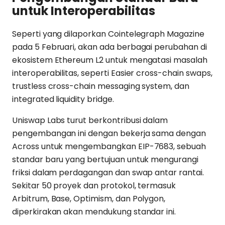
untuk Interoperabilitas
Seperti yang dilaporkan Cointelegraph Magazine
pada 5 Februari, akan ada berbagai perubahan di
ekosistem Ethereum L2 untuk mengatasi masalah
interoperabilitas, seperti Easier cross-chain swaps,
trustless cross-chain messaging system, dan
integrated liquidity bridge.
Uniswap Labs turut berkontribusi dalam
pengembangan ini dengan bekerja sama dengan
Across untuk mengembangkan EIP-7683, sebuah
standar baru yang bertujuan untuk mengurangi
friksi dalam perdagangan dan swap antar rantai.
Sekitar 50 proyek dan protokol, termasuk
Arbitrum, Base, Optimism, dan Polygon,
diperkirakan akan mendukung standar ini.