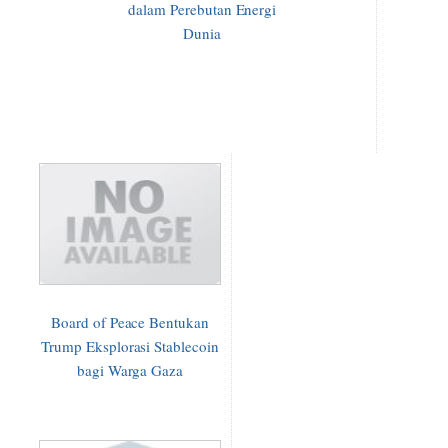
dalam Perebutan Energi
Dunia
Board of Peace Bentukan
Trump Eksplorasi Stablecoin
bagi Warga Gaza