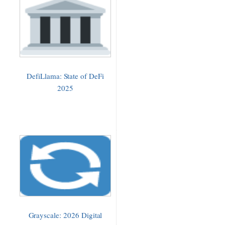
DefiLlama: State of DeFi
2025
Grayscale: 2026 Digital