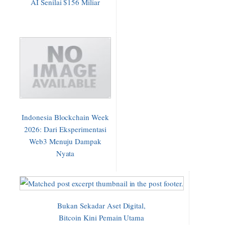
AI Senilai $156 Miliar
Indonesia Blockchain Week
2026: Dari Eksperimentasi
Web3 Menuju Dampak
Nyata
Bukan Sekadar Aset Digital,
Bitcoin Kini Pemain Utama