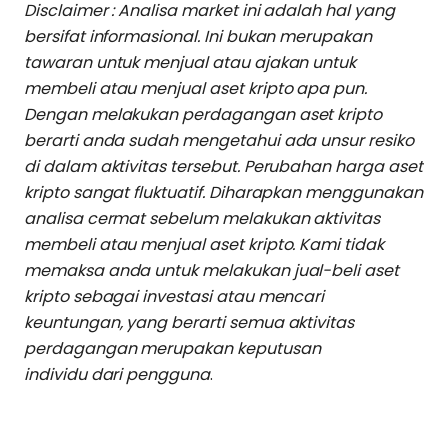
Disclaimer : Analisa market ini adalah hal yang
bersifat informasional. Ini bukan merupakan
tawaran untuk menjual atau ajakan untuk
membeli atau menjual aset kripto apa pun.
Dengan melakukan perdagangan aset kripto
berarti anda sudah mengetahui ada unsur resiko
di dalam aktivitas tersebut. Perubahan harga aset
kripto sangat fluktuatif. Diharapkan menggunakan
analisa cermat sebelum melakukan aktivitas
membeli atau menjual aset kripto. Kami tidak
memaksa anda untuk melakukan jual-beli aset
kripto sebagai investasi atau mencari
keuntungan, yang berarti semua aktivitas
perdagangan merupakan keputusan
individu dari pengguna
.