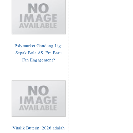
Polymarket Gandeng Liga
Sepak Bola AS, Era Baru
Fan Engagement?
Vitalik Buterin: 2026 adalah