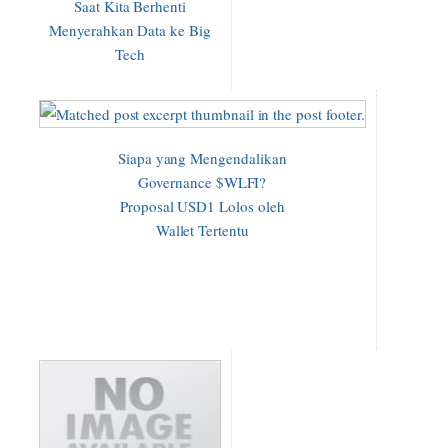
Saat Kita Berhenti
Menyerahkan Data ke Big
Tech
Siapa yang Mengendalikan
Governance $WLFI?
Proposal USD1 Lolos oleh
Wallet Tertentu