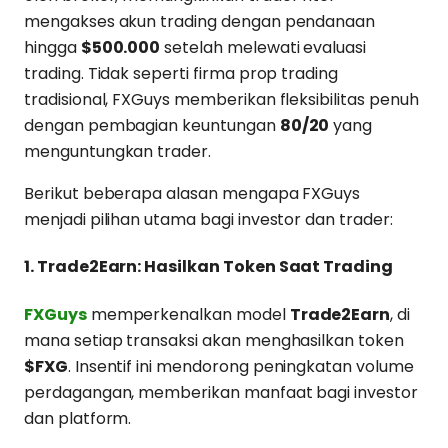
mengakses akun trading dengan pendanaan
hingga
$500.000
setelah melewati evaluasi
trading. Tidak seperti firma prop trading
tradisional, FXGuys memberikan fleksibilitas penuh
dengan pembagian keuntungan
80/20
yang
menguntungkan trader.
Berikut beberapa alasan mengapa FXGuys
menjadi pilihan utama bagi investor dan trader:
1. Trade2Earn: Hasilkan Token Saat Trading
FXGuys
memperkenalkan model
Trade2Earn
, di
mana setiap transaksi akan menghasilkan token
$FXG
. Insentif ini mendorong peningkatan volume
perdagangan, memberikan manfaat bagi investor
dan platform.