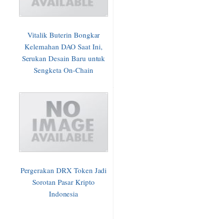
Vitalik Buterin Bongkar
Kelemahan DAO Saat Ini,
Serukan Desain Baru untuk
Sengketa On-Chain
Pergerakan DRX Token Jadi
Sorotan Pasar Kripto
Indonesia