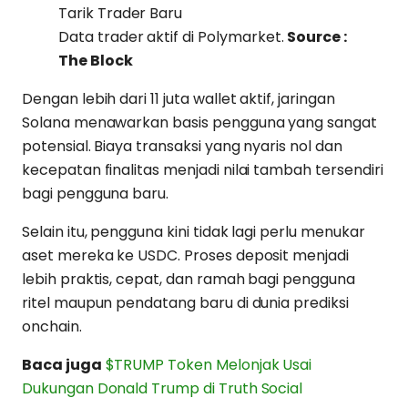
Data trader aktif di Polymarket.
Source :
The Block
Dengan lebih dari 11 juta wallet aktif, jaringan
Solana menawarkan basis pengguna yang sangat
potensial. Biaya transaksi yang nyaris nol dan
kecepatan finalitas menjadi nilai tambah tersendiri
bagi pengguna baru.
Selain itu, pengguna kini tidak lagi perlu menukar
aset mereka ke USDC. Proses deposit menjadi
lebih praktis, cepat, dan ramah bagi pengguna
ritel maupun pendatang baru di dunia prediksi
onchain.
Baca juga
$TRUMP Token Melonjak Usai
Dukungan Donald Trump di Truth Social