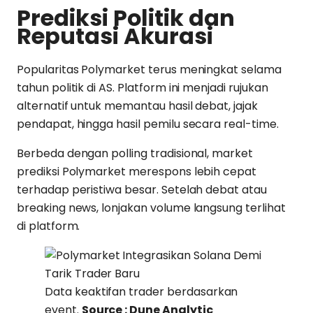
Prediksi Politik dan
Reputasi Akurasi
Popularitas Polymarket terus meningkat selama
tahun politik di AS. Platform ini menjadi rujukan
alternatif untuk memantau hasil debat, jajak
pendapat, hingga hasil pemilu secara real-time.
Berbeda dengan polling tradisional, market
prediksi Polymarket merespons lebih cepat
terhadap peristiwa besar. Setelah debat atau
breaking news, lonjakan volume langsung terlihat
di platform.
Data keaktifan trader berdasarkan
event.
Source : Dune Analytic