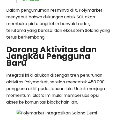
Dalam pengumuman resminya di X, Polymarket
menyebut bahwa dukungan untuk SOL akan
membuka pintu bagi lebih banyak trader,
terutama yang berasal dari ekosistem Solana yang
terus berkembang.
Dorong Aktivitas dan
Jangkau Pengguna
Baru
Integrasi ini dilakukan di tengah tren penurunan
aktivitas Polymarket, setelah mencetak 450.000
pengguna aktif pada Januari lalu. Untuk menjaga
momentum, platform mulai memperluas opsi
akses ke komunitas blockchain lain.