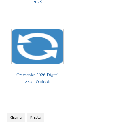
2025
Grayscale: 2026 Digital
Asset Outlook
Kliping
Kripto