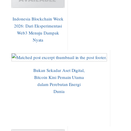
Indonesia Blockchain Week
2026: Dari Eksperimentasi
Web3 Menuju Dampak
Nyata
Bukan Sekadar Aset Digital,
Bitcoin Kini Pemain Utama
dalam Perebutan Energi
Dunia