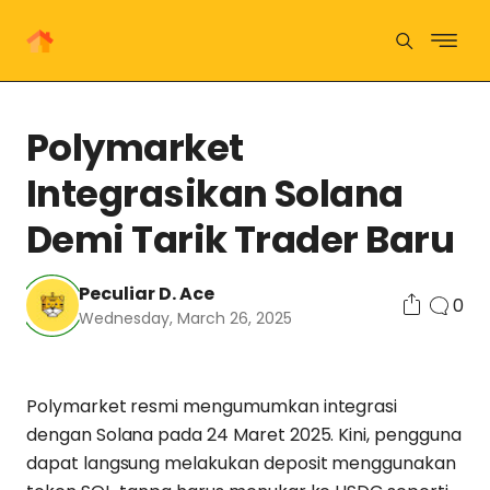
Polymarket
Integrasikan Solana
Demi Tarik Trader Baru
Peculiar D. Ace
0
Wednesday, March 26, 2025
Polymarket resmi mengumumkan integrasi
dengan Solana pada 24 Maret 2025. Kini, pengguna
dapat langsung melakukan deposit menggunakan