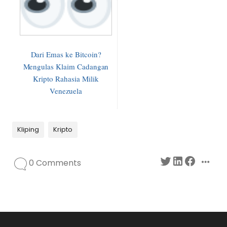
Dari Emas ke Bitcoin?
Mengulas Klaim Cadangan
Kripto Rahasia Milik
Venezuela
Kliping
Kripto
0 Comments