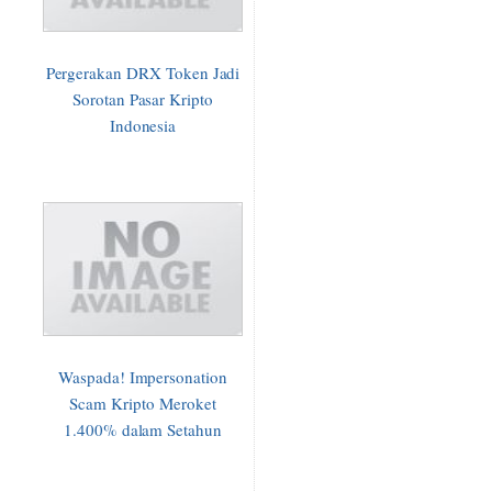
Pergerakan DRX Token Jadi
Sorotan Pasar Kripto
Indonesia
Waspada! Impersonation
Scam Kripto Meroket
1.400% dalam Setahun