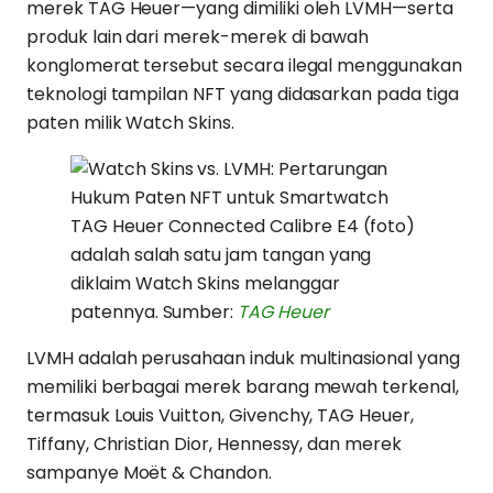
merek TAG Heuer—yang dimiliki oleh LVMH—serta
produk lain dari merek-merek di bawah
konglomerat tersebut secara ilegal menggunakan
teknologi tampilan NFT yang didasarkan pada tiga
paten milik Watch Skins.
TAG Heuer Connected Calibre E4 (foto)
adalah salah satu jam tangan yang
diklaim Watch Skins melanggar
patennya. Sumber:
TAG Heuer
LVMH adalah perusahaan induk multinasional yang
memiliki berbagai merek barang mewah terkenal,
termasuk Louis Vuitton, Givenchy, TAG Heuer,
Tiffany, Christian Dior, Hennessy, dan merek
sampanye Moët & Chandon.