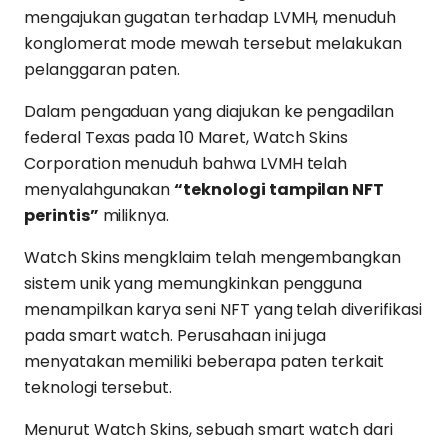
mengajukan gugatan terhadap LVMH, menuduh
konglomerat mode mewah tersebut melakukan
pelanggaran paten.
Dalam pengaduan yang diajukan ke pengadilan
federal Texas pada 10 Maret, Watch Skins
Corporation menuduh bahwa LVMH telah
menyalahgunakan
“teknologi tampilan NFT
perintis”
miliknya.
Watch Skins mengklaim telah mengembangkan
sistem unik yang memungkinkan pengguna
menampilkan karya seni NFT yang telah diverifikasi
pada smart watch. Perusahaan ini juga
menyatakan memiliki beberapa paten terkait
teknologi tersebut.
Menurut Watch Skins, sebuah smart watch dari