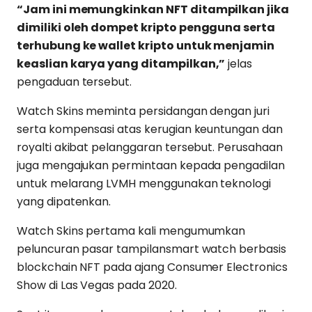
“Jam ini memungkinkan NFT ditampilkan jika
dimiliki oleh dompet kripto pengguna serta
terhubung ke wallet kripto untuk menjamin
keaslian karya yang ditampilkan,”
jelas
pengaduan tersebut.
Watch Skins meminta persidangan dengan juri
serta kompensasi atas kerugian keuntungan dan
royalti akibat pelanggaran tersebut. Perusahaan
juga mengajukan permintaan kepada pengadilan
untuk melarang LVMH menggunakan teknologi
yang dipatenkan.
Watch Skins pertama kali mengumumkan
peluncuran pasar tampilansmart watch berbasis
blockchain NFT pada ajang Consumer Electronics
Show di Las Vegas pada 2020.