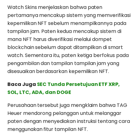
Watch Skins menjelaskan bahwa paten
pertamanya mencakup sistem yang memverifikasi
kepemilikan NFT sebelum menampilkannya pada
tampilan jam. Paten kedua mencakup sistem di
mana NFT harus diverifikasi melalui dompet
blockchain sebelum dapat ditampilkan di smart
watch. Sementara itu, paten ketiga berfokus pada
pengambilan dan tampilan tampilan jam yang
disesuaikan berdasarkan kepemilikan NFT.
Baca Juga
SEC Tunda Persetujuan ETF XRP,
SOL, LTC, ADA, dan DOGE
Perusahaan tersebut juga mengklaim bahwa TAG
Heuer mendorong pelanggan untuk melanggar
paten dengan menyediakan instruksi tentang cara
menggunakan fitur tampilan NFT.