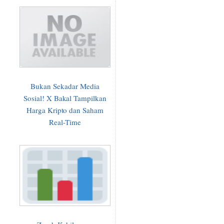
Bukan Sekadar Media
Sosial! X Bakal Tampilkan
Harga Kripto dan Saham
Real-Time