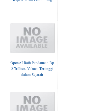
OpenAI Raih Pendanaan Rp
2 Trilliun, Valuasi Tertinggi
dalam Sejarah