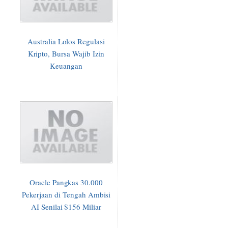
Australia Lolos Regulasi
Kripto, Bursa Wajib Izin
Keuangan
Oracle Pangkas 30.000
Pekerjaan di Tengah Ambisi
AI Senilai $156 Miliar