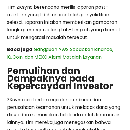
Tim ZKsync berencana merilis laporan post-
mortem yang lebih rinci setelah penyelidikan
selesai. Laporan ini akan memberikan gambaran
lengkap mengenai langkah-langkah yang diambil
untuk mengatasi masalah tersebut.
Baca juga
Gangguan AWS Sebabkan Binance,
KuCoin, dan MEXC Alami Masalah Layanan
Pemulihan dan
Dampaknya pada
Kepercayaan Investor
ZKsync saat ini bekerja dengan bursa dan
perusahaan keamanan untuk melacak dana yang
dicuri dan memastikan tidak ada celah keamanan
lainnya. Tim mereka juga menegaskan bahwa
mereka berkomitmen untuk meningkatkan