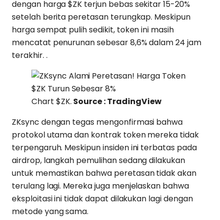
dengan harga $ZK terjun bebas sekitar 15-20%
setelah berita peretasan terungkap. Meskipun
harga sempat pulih sedikit, token ini masih
mencatat penurunan sebesar 8,6% dalam 24 jam
terakhir. .
Chart $ZK.
Source : TradingView
ZKsync dengan tegas mengonfirmasi bahwa
protokol utama dan kontrak token mereka tidak
terpengaruh. Meskipun insiden ini terbatas pada
airdrop, langkah pemulihan sedang dilakukan
untuk memastikan bahwa peretasan tidak akan
terulang lagi. Mereka juga menjelaskan bahwa
eksploitasi ini tidak dapat dilakukan lagi dengan
metode yang sama.