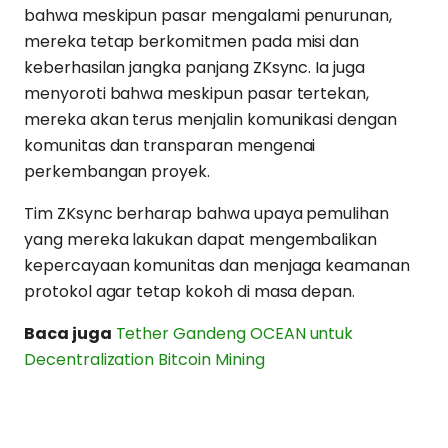
bahwa meskipun pasar mengalami penurunan,
mereka tetap berkomitmen pada misi dan
keberhasilan jangka panjang ZKsync. Ia juga
menyoroti bahwa meskipun pasar tertekan,
mereka akan terus menjalin komunikasi dengan
komunitas dan transparan mengenai
perkembangan proyek.
Tim ZKsync berharap bahwa upaya pemulihan
yang mereka lakukan dapat mengembalikan
kepercayaan komunitas dan menjaga keamanan
protokol agar tetap kokoh di masa depan.
Baca juga
Tether Gandeng OCEAN untuk
Decentralization Bitcoin Mining