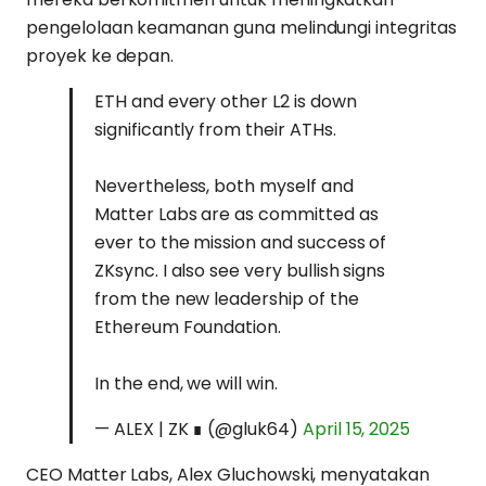
pengelolaan keamanan guna melindungi integritas
proyek ke depan.
ETH and every other L2 is down
significantly from their ATHs.
Nevertheless, both myself and
Matter Labs are as committed as
ever to the mission and success of
ZKsync. I also see very bullish signs
from the new leadership of the
Ethereum Foundation.
In the end, we will win.
— ALEX | ZK ∎ (@gluk64)
April 15, 2025
CEO Matter Labs, Alex Gluchowski, menyatakan