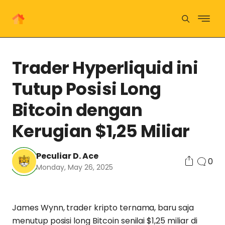
Trader Hyperliquid ini
Tutup Posisi Long
Bitcoin dengan
Kerugian $1,25 Miliar
Peculiar D. Ace
0
Monday, May 26, 2025
James Wynn, trader kripto ternama, baru saja
menutup posisi long Bitcoin senilai $1,25 miliar di