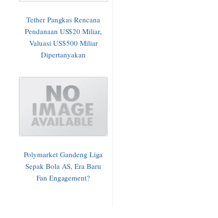
Tether Pangkas Rencana
Pendanaan US$20 Miliar,
Valuasi US$500 Miliar
Dipertanyakan
Polymarket Gandeng Liga
Sepak Bola AS, Era Baru
Fan Engagement?