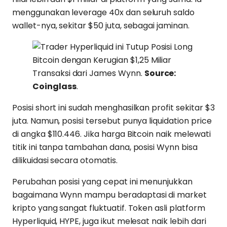
menggunakan leverage 40x dan seluruh saldo
wallet-nya, sekitar $50 juta, sebagai jaminan.
Transaksi dari James Wynn.
Source:
Coinglass
.
Posisi short ini sudah menghasilkan profit sekitar $3
juta. Namun, posisi tersebut punya liquidation price
di angka $110.446. Jika harga Bitcoin naik melewati
titik ini tanpa tambahan dana, posisi Wynn bisa
dilikuidasi secara otomatis.
Perubahan posisi yang cepat ini menunjukkan
bagaimana Wynn mampu beradaptasi di market
kripto yang sangat fluktuatif. Token asli platform
Hyperliquid, HYPE, juga ikut melesat naik lebih dari