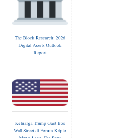
The Block Research: 2026
Digital Assets Outlook
Report
Keluarga Trump Gaet Bos
Wall Street di Forum Kripto
Mar-a-Lago, Era Baru