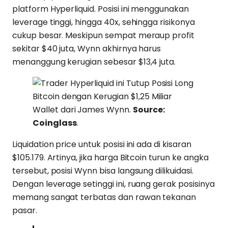
platform Hyperliquid. Posisi ini menggunakan
leverage tinggi, hingga 40x, sehingga risikonya
cukup besar. Meskipun sempat meraup profit
sekitar $40 juta, Wynn akhirnya harus
menanggung kerugian sebesar $13,4 juta.
Wallet dari James Wynn.
Source:
Coinglass
.
Liquidation price untuk posisi ini ada di kisaran
$105.179. Artinya, jika harga Bitcoin turun ke angka
tersebut, posisi Wynn bisa langsung dilikuidasi.
Dengan leverage setinggi ini, ruang gerak posisinya
memang sangat terbatas dan rawan tekanan
pasar.