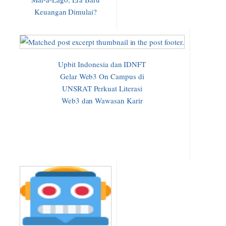
Keuangan Dimulai?
Upbit Indonesia dan IDNFT
Gelar Web3 On Campus di
UNSRAT Perkuat Literasi
Web3 dan Wawasan Karir