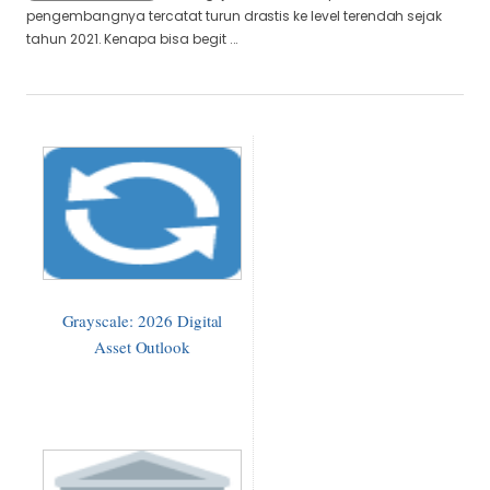
pengembangnya tercatat turun drastis ke level terendah sejak
tahun 2021. Kenapa bisa begit ...
Grayscale: 2026 Digital
Asset Outlook