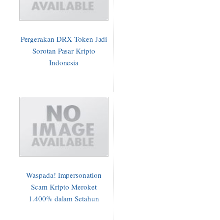
Pergerakan DRX Token Jadi
Sorotan Pasar Kripto
Indonesia
Waspada! Impersonation
Scam Kripto Meroket
1.400% dalam Setahun