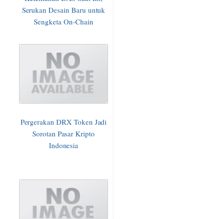
Serukan Desain Baru untuk
Sengketa On-Chain
Pergerakan DRX Token Jadi
Sorotan Pasar Kripto
Indonesia