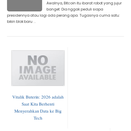
Awalnya, Bitcoin itu ibarat robot yang jujur
banget. Dia nggak peduli siapa
presidennya atau lagi ada perang apa. Tugasnya cuma satu:
bikin blok baru ...
Vitalik Buterin: 2026 adalah
Saat Kita Berhenti
Menyerahkan Data ke Big
Tech