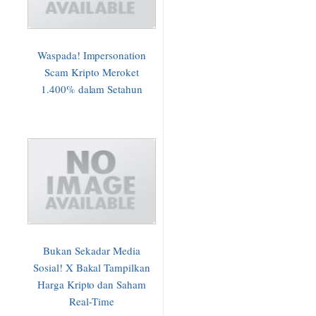
Waspada! Impersonation
Scam Kripto Meroket
1.400% dalam Setahun
Bukan Sekadar Media
Sosial! X Bakal Tampilkan
Harga Kripto dan Saham
Real-Time