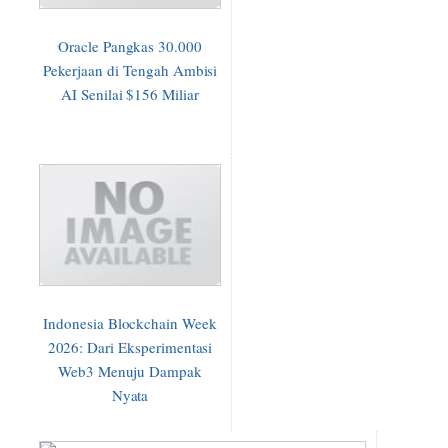
Oracle Pangkas 30.000
Pekerjaan di Tengah Ambisi
AI Senilai $156 Miliar
Indonesia Blockchain Week
2026: Dari Eksperimentasi
Web3 Menuju Dampak
Nyata