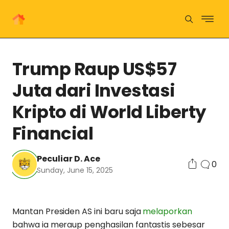
Trump Raup US$57
Juta dari Investasi
Kripto di World Liberty
Financial
Peculiar D. Ace
0
Sunday, June 15, 2025
Mantan Presiden AS ini baru saja
melaporkan
bahwa ia meraup penghasilan fantastis sebesar