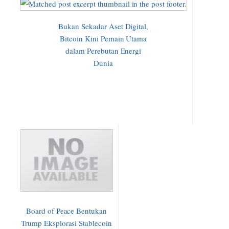
Bukan Sekadar Aset Digital,
Bitcoin Kini Pemain Utama
dalam Perebutan Energi
Dunia
Board of Peace Bentukan
Trump Eksplorasi Stablecoin