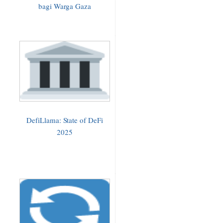
bagi Warga Gaza
DefiLlama: State of DeFi
2025