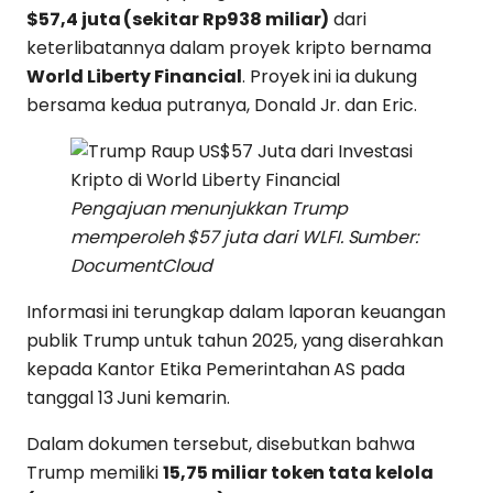
$57,4 juta (sekitar Rp938 miliar)
dari
keterlibatannya dalam proyek kripto bernama
World Liberty Financial
. Proyek ini ia dukung
bersama kedua putranya, Donald Jr. dan Eric.
Pengajuan menunjukkan Trump
memperoleh $57 juta dari WLFI. Sumber:
DocumentCloud
Informasi ini terungkap dalam laporan keuangan
publik Trump untuk tahun 2025, yang diserahkan
kepada Kantor Etika Pemerintahan AS pada
tanggal 13 Juni kemarin.
Dalam dokumen tersebut, disebutkan bahwa
Trump memiliki
15,75 miliar token tata kelola