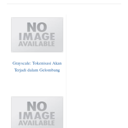
Grayscale: Tokenisasi Akan
Terjadi dalam Gelombang