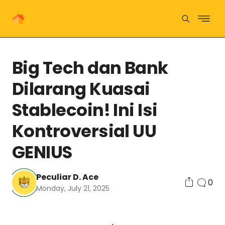
Big Tech dan Bank
Dilarang Kuasai
Stablecoin! Ini Isi
Kontroversial UU
GENIUS
Peculiar D. Ace
0
Monday, July 21, 2025