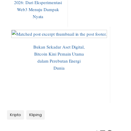
2026: Dari Eksperimentasi
Web3 Menuju Dampak
Nyata
Bukan Sekadar Aset Digital,
Bitcoin Kini Pemain Utama
dalam Perebutan Energi
Dunia
Kripto
Kliping