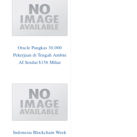
Oracle Pangkas 30.000
Pekerjaan di Tengah Ambisi
AI Senilai $156 Miliar
Indonesia Blockchain Week