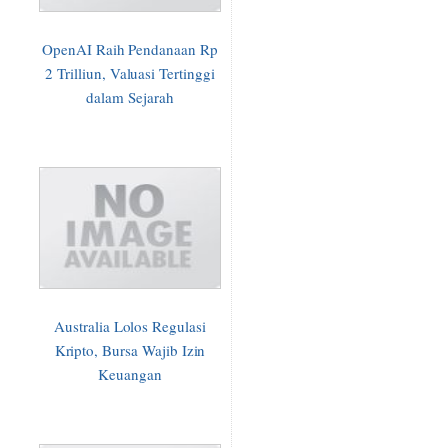
OpenAI Raih Pendanaan Rp
2 Trilliun, Valuasi Tertinggi
dalam Sejarah
Australia Lolos Regulasi
Kripto, Bursa Wajib Izin
Keuangan