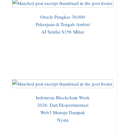
Oracle Pangkas 30.000
Pekerjaan di Tengah Ambisi
AI Senilai $156 Miliar
Indonesia Blockchain Week
2026: Dari Eksperimentasi
Web3 Menuju Dampak
Nyata