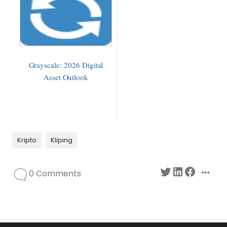
Grayscale: 2026 Digital
Asset Outlook
Kripto
Kliping
0 Comments