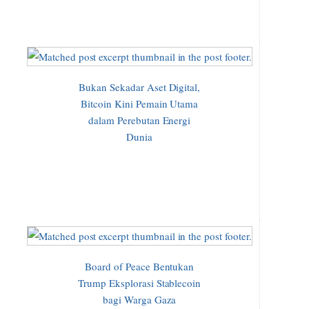
Bukan Sekadar Aset Digital,
Bitcoin Kini Pemain Utama
dalam Perebutan Energi
Dunia
Board of Peace Bentukan
Trump Eksplorasi Stablecoin
bagi Warga Gaza