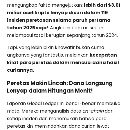
mengungkap fakta mengejutkan:
lebih dari $3,01
miliar aset kripto lenyap dicuri dalam 119
insiden peretasan selama paruh pertama
tahun 2025 saja!
Angka ini bahkan sudah
melampaui total kerugian sepanjang tahun 2024.
Tapi, yang lebih bikin khawatir bukan cuma
angkanya yang fantastis, melainkan
kecepatan
kilat para peretas dalam mencuci dana hasil
curiannya.
Peretas Makin Lincah: Dana Langsung
Lenyap dalam Hitungan Menit!
Laporan Global Ledger ini benar-benar membuka
mata. Mereka menganalisis data
on-chain
dari
setiap insiden dan menemukan bahwa para
peretas kini memindahkan dana curian lewat