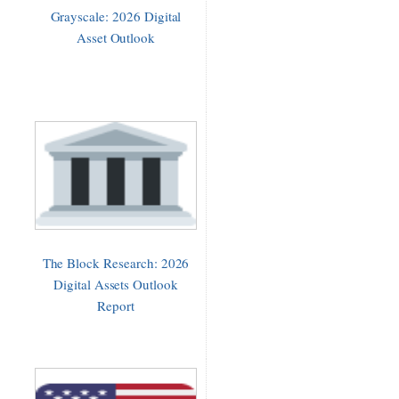
Grayscale: 2026 Digital
Asset Outlook
The Block Research: 2026
Digital Assets Outlook
Report