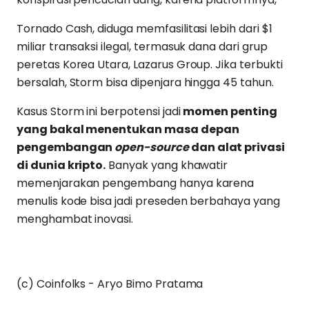
Tornado Cash, diduga memfasilitasi lebih dari $1
miliar transaksi ilegal, termasuk dana dari grup
peretas Korea Utara, Lazarus Group. Jika terbukti
bersalah, Storm bisa dipenjara hingga 45 tahun.
Kasus Storm ini berpotensi jadi
momen penting
yang bakal menentukan masa depan
pengembangan
open-source
dan alat privasi
di dunia kripto.
Banyak yang khawatir
memenjarakan pengembang hanya karena
menulis kode bisa jadi preseden berbahaya yang
menghambat inovasi.
(c) Coinfolks - Aryo Bimo Pratama