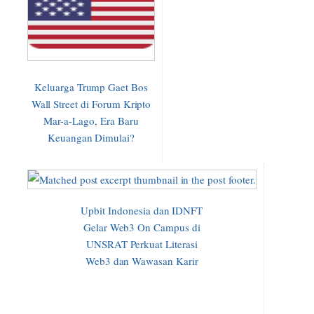
Keluarga Trump Gaet Bos
Wall Street di Forum Kripto
Mar-a-Lago, Era Baru
Keuangan Dimulai?
Upbit Indonesia dan IDNFT
Gelar Web3 On Campus di
UNSRAT Perkuat Literasi
Web3 dan Wawasan Karir