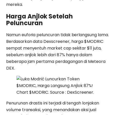
mereka.
Harga Anjlok Setelah
Peluncuran
Namun euforia peluncuran tidak berlangsung lama.
Berdasarkan data Dexscreener, harga $MODRIC
sempat menyentuh market cap sekitar $11 juta,
sebelum anjlok lebih dari 87% hanya dalam
beberapa jam pertama perdagangan di Meteora
DEX.
Chart $MODRIC. Source : DexScreener.
Penurunan drastis ini terjadi di tengah lonjakan
volume transaksi, yang menandakan aksi jual