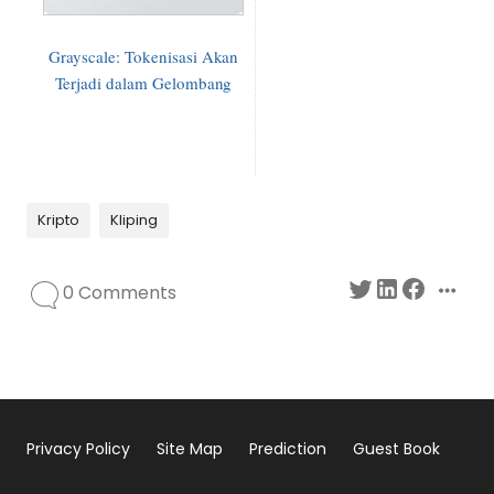
Grayscale: Tokenisasi Akan
Terjadi dalam Gelombang
Kripto
Kliping
0 Comments
Privacy Policy
Site Map
Prediction
Guest Book