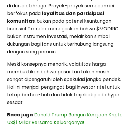
di dunia olahraga. Proyek-proyek semacam ini
berfokus pada
loyalitas dan partisipasi
komunitas
, bukan pada potensi keuntungan
finansial. Trendex menegaskan bahwa $MODRIC
bukan instrumen investasi, melainkan simbol
dukungan bagi fans untuk terhubung langsung
dengan sang pemain.
Meski konsepnya menarik, volatilitas harga
membuktikan bahwa pasar fan token masih
sangat dipengaruhi oleh spekulasi jangka pendek.
Hal ini menjadi pengingat bagi investor ritel untuk
tetap berhati-hati dan tidak terjebak pada hype
sesaat.
Baca juga
Donald Trump Bangun Kerajaan Kripto
US$1 Miliar Bersama Keluarganya!