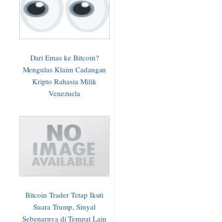
Dari Emas ke Bitcoin?
Mengulas Klaim Cadangan
Kripto Rahasia Milik
Venezuela
Bitcoin Trader Tetap Ikuti
Suara Trump, Sinyal
Sebenarnya di Tempat Lain