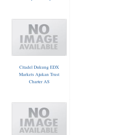
Citadel Dukung EDX
Markets Ajukan Trust
Charter AS