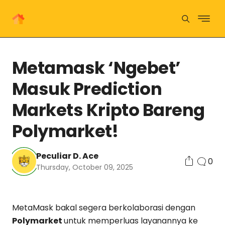
Metamask ‘Ngebet’
Masuk Prediction
Markets Kripto Bareng
Polymarket!
Peculiar D. Ace
0
Thursday, October 09, 2025
MetaMask bakal segera berkolaborasi dengan
Polymarket
untuk memperluas layanannya ke