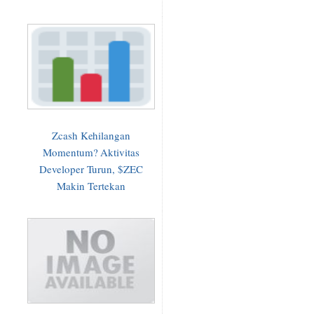
Zcash Kehilangan
Momentum? Aktivitas
Developer Turun, $ZEC
Makin Tertekan