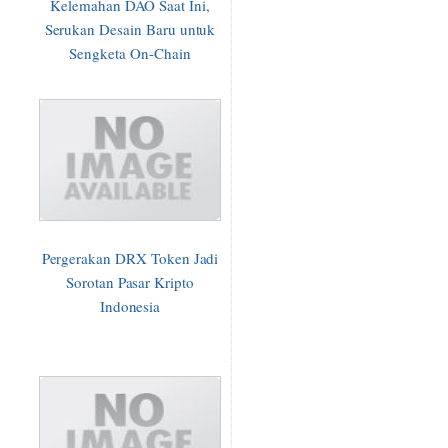
Kelemahan DAO Saat Ini,
Serukan Desain Baru untuk
Sengketa On-Chain
Pergerakan DRX Token Jadi
Sorotan Pasar Kripto
Indonesia