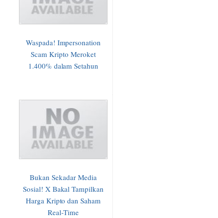
Waspada! Impersonation
Scam Kripto Meroket
1.400% dalam Setahun
Bukan Sekadar Media
Sosial! X Bakal Tampilkan
Harga Kripto dan Saham
Real-Time