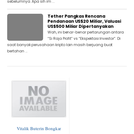
sebelumnya. Apa sih im ...
Tether Pangkas Rencana
Pendanaan US$20 Miliar, Valuasi
US$500 Miliar Dipertanyakan
Wah, ini benar-benar pertarungan antara
“Si Raja Profit” vs “Ekspektasi Investor”. Di
saat banyak perusahaan kripto lain masih berjuang buat
bertahan ...
Vitalik Buterin Bongkar