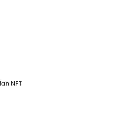
 dan NFT