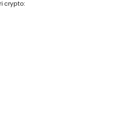
i crypto: