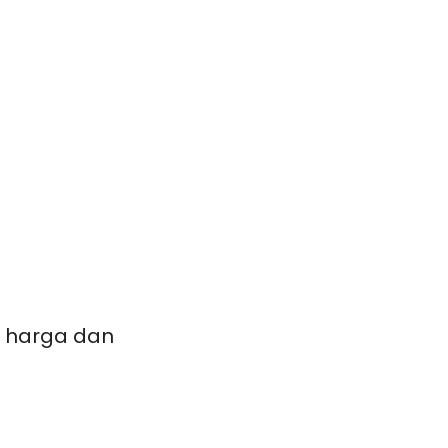
 harga dan