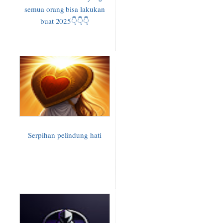
semua orang bisa lakukan
buat 2025👇👇👇
Serpihan pelindung hati