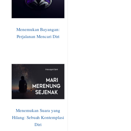
Menemukan Bayangan:
Perjalanan Mencari Diri
Menemukan Suara yang
Hilang: Sebuah Kontemplasi
Diri