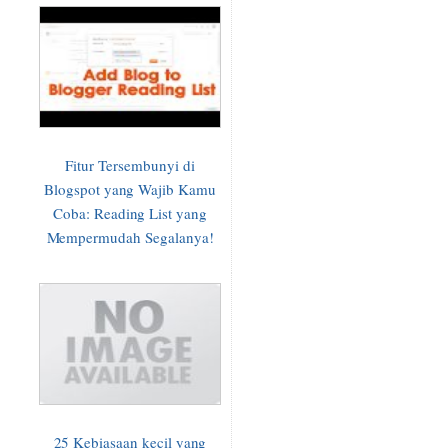
Fitur Tersembunyi di
Blogspot yang Wajib Kamu
Coba: Reading List yang
Mempermudah Segalanya!
25 Kebiasaan kecil yang